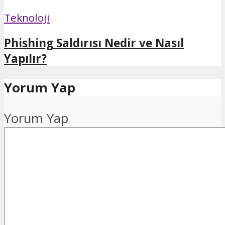
Teknoloji
Phishing Saldırısı Nedir ve Nasıl
Yapılır?
Yorum Yap
Yorum Yap