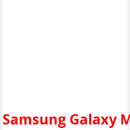
Samsung Galaxy M