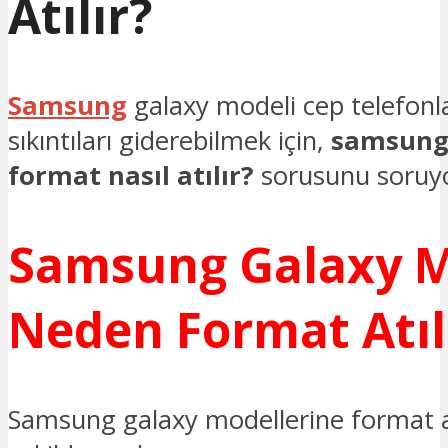
Atılır?
Samsung
galaxy modeli cep telefonlar
sıkıntıları giderebilmek için,
samsung 
format nasıl atılır?
sorusunu soruyo
Samsung Galaxy M
Neden Format Atıl
Samsung galaxy modellerine format at