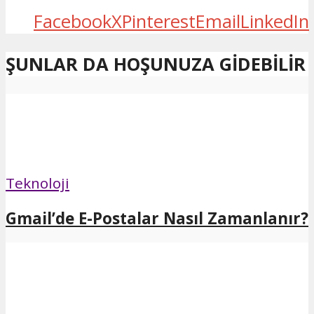
Facebook
X
Pinterest
Email
LinkedIn
ŞUNLAR DA HOŞUNUZA GIDEBILIR
Teknoloji
Gmail’de E-Postalar Nasıl Zamanlanır?