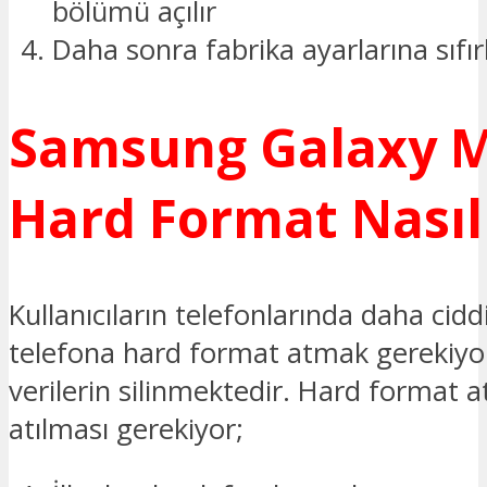
bölümü açılır
Daha sonra fabrika ayarlarına sıfır
Samsung Galaxy M
Hard Format Nasıl 
Kullanıcıların telefonlarında daha cidd
telefona hard format atmak gerekiyo
verilerin silinmektedir. Hard format a
atılması gerekiyor;