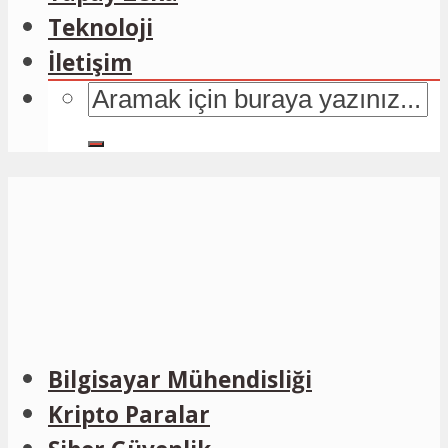
Teknoloji
İletişim
Bilgisayar Mühendisliği
Kripto Paralar