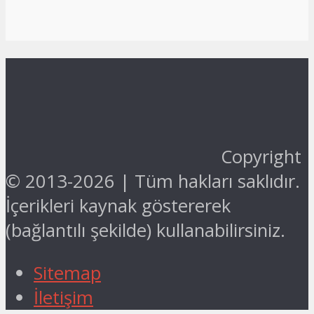
Copyright
© 2013-2026 | Tüm hakları saklıdır.
İçerikleri kaynak göstererek
(bağlantılı şekilde) kullanabilirsiniz.
Sitemap
İletişim