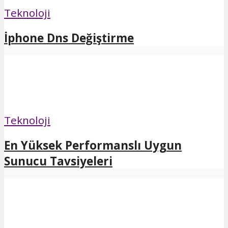
Teknoloji
İphone Dns Değiştirme
Teknoloji
En Yüksek Performanslı Uygun
Sunucu Tavsiyeleri