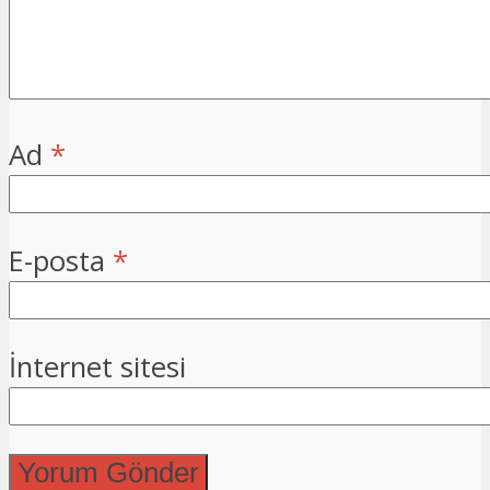
Ad
*
E-posta
*
İnternet sitesi