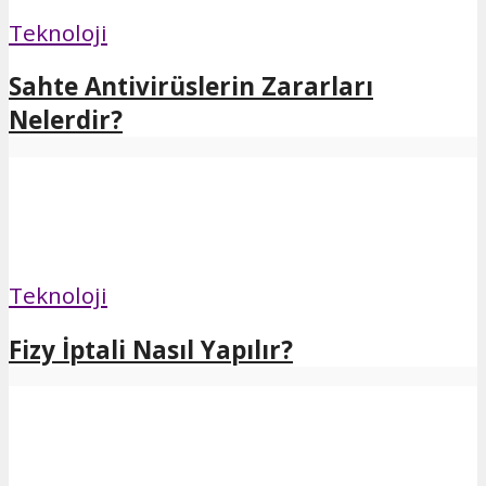
Teknoloji
Sahte Antivirüslerin Zararları
Nelerdir?
Teknoloji
Fizy İptali Nasıl Yapılır?