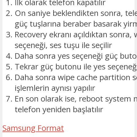
İlk olarak telefon kapatılır
On saniye beklendikten sonra, te
güç tuşlarına beraber basarak yirmi
Recovery ekranı açıldıktan sonra, 
seçeneği, ses tuşu ile seçilir
Daha sonra yes seçeneği güç butonu
Tekrar güç butonu ile yes seçeneği 
Daha sonra wipe cache partition se
işlemlerin aynısı yapılır
En son olarak ise, reboot system 
telefon yeniden başlatılır
Samsung Format