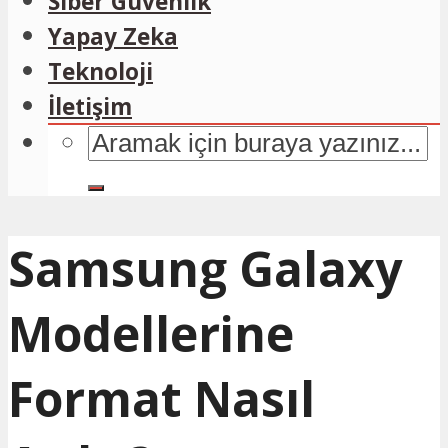
Siber Güvenlik
Yapay Zeka
Teknoloji
İletişim
Samsung Galaxy
Modellerine
Format Nasıl