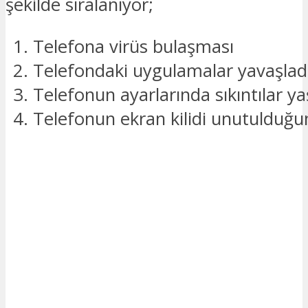
şekilde sıralanıyor;
Telefona virüs bulaşması
Telefondaki uygulamalar yavaşlad
Telefonun ayarlarında sıkıntılar y
Telefonun ekran kilidi unutulduğ