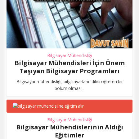
Bilgisayar Mühendisliği
Bilgisayar Mühendisleri İçin Önem
Taşıyan Bilgisayar Programları
Bilgisayar mühendisliği, bilgisayarların dilini öğreten bir
bölüm olması...
Bilgisayar Mühendisliği
Bilgisayar Mühendislerinin Aldığı
Eğitimler