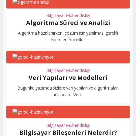
Bilgisayar Mühendisliği
Algoritma Süreci ve Analizi
Algoritma hazırlanırken, çözüm için yapılması gerekli
işlemler, öncelik...
Bilgisayar Mühendisliği
Veri Yapıları ve Modelleri
Bugünkü yazımda sizlere veri yapıları ve algoritmaları
anlatıcam. Veri...
Bilgisayar Mühendisliği
Bilgisayar Bileşenleri Nelerdir?