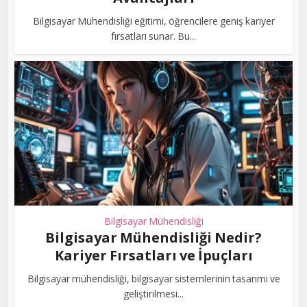
Bilgisayar Mühendisliği eğitimi, öğrencilere geniş kariyer
fırsatları sunar. Bu...
Bilgisayar Mühendisliği
Bilgisayar Mühendisliği Nedir?
Kariyer Fırsatları ve İpuçları
Bilgisayar mühendisliği, bilgisayar sistemlerinin tasarımı ve
geliştirilmesi...