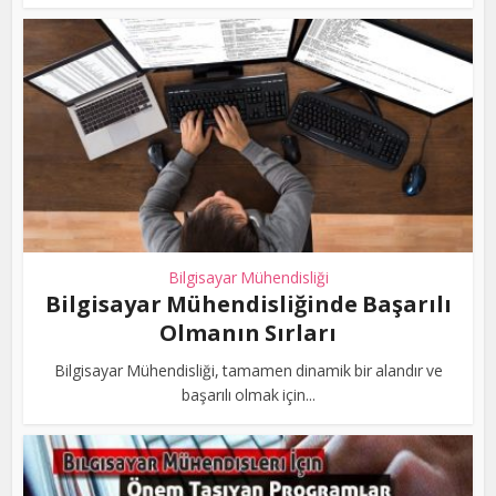
Bilgisayar Mühendisliği
Bilgisayar Mühendisliğinde Başarılı
Olmanın Sırları
Bilgisayar Mühendisliği, tamamen dinamik bir alandır ve
başarılı olmak için...