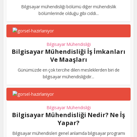
Bilgisayar mühendisliği bölümü diğer mühendislik
bölümlerinde olduğu gibi ciddi...
Bilgisayar Mühendisliği
Bilgisayar Mühendisliği İş İmkanları
Ve Maaşları
Günümüzde en çok tercihe dilen mesleklerden biri de
bilgisayar mühendisliğidir...
Bilgisayar Mühendisliği
Bilgisayar Mühendisliği Nedir? Ne İş
Yapar?
Bilgisayar mühendisleri genel anlamda bilgisayar programı