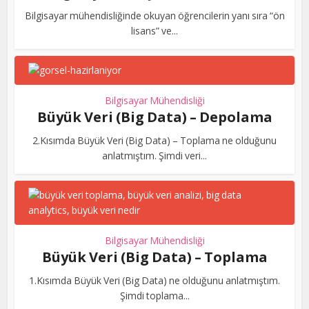
Bilgisayar mühendisliğinde okuyan öğrencilerin yanı sıra “ön
lisans” ve...
Bilgisayar Mühendisliği
Büyük Veri (Big Data) – Depolama
2.Kısımda Büyük Veri (Big Data) – Toplama ne olduğunu
anlatmıştım. Şimdi veri...
Bilgisayar Mühendisliği
Büyük Veri (Big Data) – Toplama
1.Kısımda Büyük Veri (Big Data) ne olduğunu anlatmıştım.
Şimdi toplama...