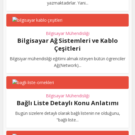
yazmaktadırlar. Yani...
Bilgisayar Mühendisliği
Bilgisayar Ağ Sistemleri ve Kablo
Çeşitleri
Bilgisiyar mühendisliği eğitimi almak isteyen bütün ögrenciler
Ağ(Network)...
Bilgisayar Mühendisliği
Bağlı Liste Detaylı Konu Anlatımı
Bugün sizelere detaylı olarak bağlı listenin ne olduğunu,
"bağlı liste...