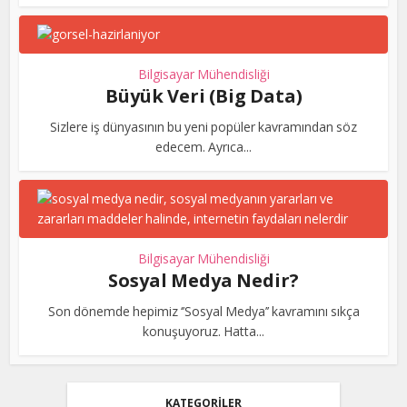
Bilgisayar Mühendisliği
Büyük Veri (Big Data)
Sizlere iş dünyasının bu yeni popüler kavramından söz
edecem. Ayrıca...
Bilgisayar Mühendisliği
Sosyal Medya Nedir?
Son dönemde hepimiz ‘’Sosyal Medya’’ kavramını sıkça
konuşuyoruz. Hatta...
KATEGORİLER