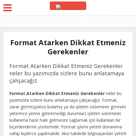
Format Atarken Dikkat Etmeniz
Gerekenler
Format Atarken Dikkat Etmeniz Gerekenler
neler bu yazımızda sizlere bunu anlatamaya
çalışacağız.
Format Atarken Dikkat Etmeniz Gerekenler
neler bu
yazımızda sizlere bunu anlatamaya çalışacağız. Format,
zarar görmüş(virüs bulamış ya da işletim sisteminin görevini
yeterince yerine getiremediği durumlar) işletim sisteminin
kullanıma hazır hale gelmesini sağlamak için kullanılan bir
biçimlendirme yöntemidir. Format işlemi yeterli donanıma
sahip kişilerce yapılmalıdır. Aksi takdirde bilgisayardan yeterli