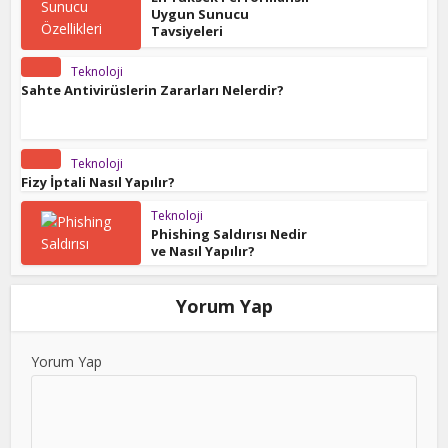
Uygun Sunucu
Tavsiyeleri
Teknoloji
Sahte Antivirüslerin Zararları Nelerdir?
Teknoloji
Fizy İptali Nasıl Yapılır?
Teknoloji
Phishing Saldırısı Nedir
ve Nasıl Yapılır?
Yorum Yap
Yorum Yap