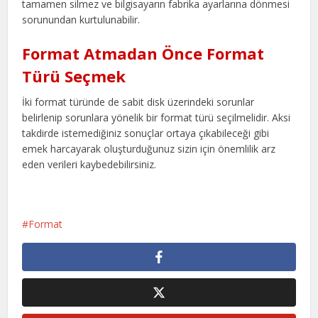
tamamen silmez ve bilgisayarın fabrika ayarlarına dönmesi
sorunundan kurtulunabilir.
Format Atmadan Önce Format
Türü Seçmek
İki format türünde de sabit disk üzerindeki sorunlar
belirlenip sorunlara yönelik bir format türü seçilmelidir. Aksi
takdirde istemediğiniz sonuçlar ortaya çıkabileceği gibi
emek harcayarak oluşturduğunuz sizin için önemlilik arz
eden verileri kaybedebilirsiniz.
Format