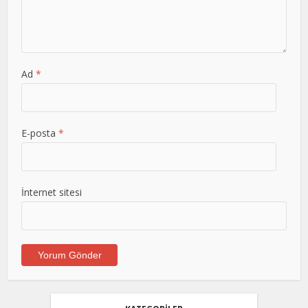
Ad
*
E-posta
*
İnternet sitesi