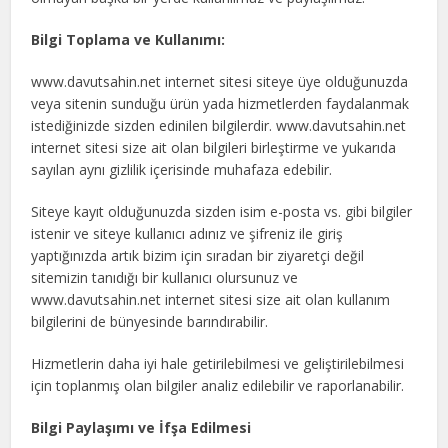
Bilgi Toplama ve Kullanımı:
www.davutsahin.net internet sitesi siteye üye olduğunuzda
veya sitenin sunduğu ürün yada hizmetlerden faydalanmak
istediğinizde sizden edinilen bilgilerdir. www.davutsahin.net
internet sitesi size ait olan bilgileri birleştirme ve yukarıda
sayılan aynı gizlilik içerisinde muhafaza edebilir.
Siteye kayıt olduğunuzda sizden isim e-posta vs. gibi bilgiler
istenir ve siteye kullanıcı adınız ve şifreniz ile giriş
yaptığınızda artık bizim için sıradan bir ziyaretçi değil
sitemizin tanıdığı bir kullanıcı olursunuz ve
www.davutsahin.net internet sitesi size ait olan kullanım
bilgilerini de bünyesinde barındırabilir.
Hizmetlerin daha iyi hale getirilebilmesi ve geliştirilebilmesi
için toplanmış olan bilgiler analiz edilebilir ve raporlanabilir.
Bilgi Paylaşımı ve İfşa Edilmesi