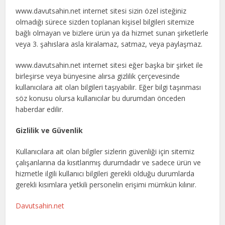
www.davutsahin.net internet sitesi sizin özel isteğiniz
olmadığı sürece sizden toplanan kişisel bilgileri sitemize
bağlı olmayan ve bizlere ürün ya da hizmet sunan şirketlerle
veya 3. şahıslara asla kiralamaz, satmaz, veya paylaşmaz.
www.davutsahin.net internet sitesi eğer başka bir şirket ile
birleşirse veya bünyesine alırsa gizlilik çerçevesinde
kullanıcılara ait olan bilgileri taşıyabilir. Eğer bilgi taşınması
söz konusu olursa kullanıcılar bu durumdan önceden
haberdar edilir.
Gizlilik ve Güvenlik
Kullanıcılara ait olan bilgiler sizlerin güvenliği için sitemiz
çalışanlarına da kısıtlanmış durumdadır ve sadece ürün ve
hizmetle ilgili kullanıcı bilgileri gerekli olduğu durumlarda
gerekli kısımlara yetkili personelin erişimi mümkün kılınır.
Davutsahin.net