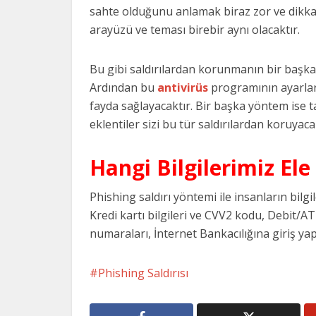
sahte olduğunu anlamak biraz zor ve dikka
arayüzü ve teması birebir aynı olacaktır.
Bu gibi saldırılardan korunmanın bir başka
Ardından bu
antivirüs
programının ayarlar
fayda sağlayacaktır. Bir başka yöntem ise t
eklentiler sizi bu tür saldırılardan koruyaca
Hangi Bilgilerimiz Ele 
Phishing saldırı yöntemi ile insanların bilgile
Kredi kartı bilgileri ve CVV2 kodu, Debit/A
numaraları, İnternet Bankacılığına giriş yapa
Phishing Saldırısı