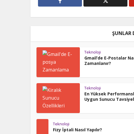
ŞUNLAR 
Teknoloji
Gmail’de E-Postalar Na
Zamanlanır?
Teknoloji
En Yüksek Performansl
Uygun Sunucu Tavsiyel
Teknoloji
Fizy İptali Nasıl Yapılır?