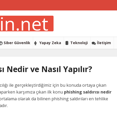
Siber Güvenlik
Yapay Zeka
Teknoloji
İletişim
sı Nedir ve Nasıl Yapılır?
ılığı ile gerçekleştirdiğimiz için bu konuda ortaya çıkan
yaparken karşımıza çıkan ilk konu
phishing saldırısı nedir
 ortalama olarak da bilinen phishing saldırıları en tehlike
adır.