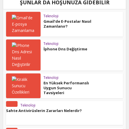
ŞUNLAR DA HOŞUNUZA GIDEBILIR
Teknoloji
Gmail’de E-Postalar Nasıl
Zamanlanır?
Teknoloji
İphone Dns Değiştirme
Teknoloji
En Yüksek Performanslı
Uygun Sunucu
Tavsiyeleri
Teknoloji
Sahte Antivirüslerin Zararları Nelerdir?