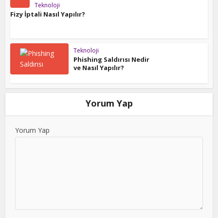
Teknoloji
Fizy İptali Nasıl Yapılır?
Teknoloji
Phishing Saldırısı Nedir
ve Nasıl Yapılır?
Yorum Yap
Yorum Yap