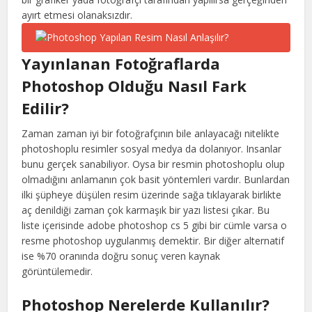
ayırt etmesi olanaksızdır.
Yayınlanan Fotoğraflarda
Photoshop Olduğu Nasıl Fark
Edilir?
Zaman zaman iyi bir fotoğrafçının bile anlayacağı nitelikte
photoshoplu resimler sosyal medya da dolanıyor. Insanlar
bunu gerçek sanabiliyor. Oysa bir resmin photoshoplu olup
olmadığını anlamanın çok basit yöntemleri vardır. Bunlardan
ilki şüpheye düşülen resim üzerinde sağa tıklayarak birlikte
aç denildiği zaman çok karmaşık bir yazı listesi çıkar. Bu
liste içerisinde adobe photoshop cs 5 gibi bir cümle varsa o
resme photoshop uygulanmış demektir. Bir diğer alternatif
ise %70 oranında doğru sonuç veren kaynak
görüntülemedir.
Photoshop Nerelerde Kullanılır?