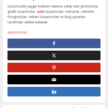
Günümüzde yaygın kullanım alanına sahip olan photoshop
grafik tasarımcılar,
web
tasarımcılar, mimarlar, editörler,
fotoğrafçılar, reklam tasarımcıları ve blog yazarları
tarafından sıklıkla kullanılır.
photoshop