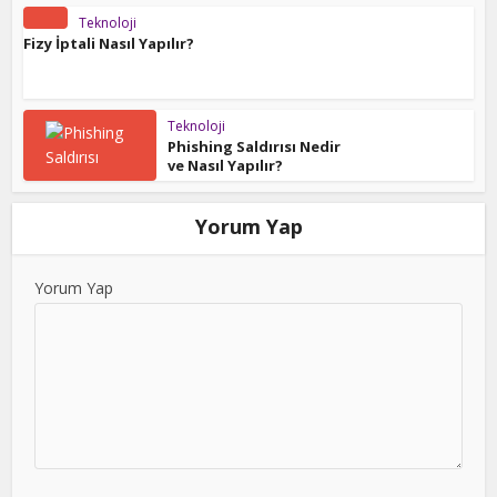
Teknoloji
Fizy İptali Nasıl Yapılır?
Teknoloji
Phishing Saldırısı Nedir
ve Nasıl Yapılır?
Yorum Yap
Yorum Yap