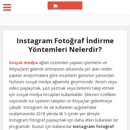
Instagram Fotoğraf İndirme
Yöntemleri Nelerdir?
Sosyal medya
ağları üzerinden yapılan işlemlerin ve
ihtiyaçların giderek artmasının arkasında yer alan neden
yapılan araştırmalara göre insanların gününün yarısından
fazlasını sosyal medya ağlarında geçirmesidir. Resim veya
video paylaşmak, yazı yazmak veya birilerini takip etmek
için sosyal medya hesapları kullanılabilir. Eklenen özellikler
sayesinde ise üyelerin talepleri ve ihtiyaçları giderilmeye
çalışılır. Instagram da sık kullanılan uygulamalar
sıralamasında 2018 yılında ilk 5 içinde yer almıştır.
Instagram fotoğraf paylaşmak için daha etkin kullanılan bir
programdır. Bunun için kullanıcılar
Instagram fotoğraf