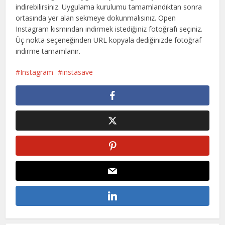
indirebilirsiniz. Uygulama kurulumu tamamlandıktan sonra
ortasında yer alan sekmeye dokunmalısınız. Open
Instagram kısmından indirmek istediğiniz fotoğrafı seçiniz.
Üç nokta seçeneğinden URL kopyala dediğinizde fotoğraf
indirme tamamlanır.
Instagram
instasave