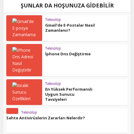
ŞUNLAR DA HOŞUNUZA GIDEBILIR
Teknoloji
Gmail’de E-Postalar Nasıl
Zamanlanır?
Teknoloji
İphone Dns Değiştirme
Teknoloji
En Yüksek Performanslı
Uygun Sunucu
Tavsiyeleri
Teknoloji
Sahte Antivirüslerin Zararları Nelerdir?