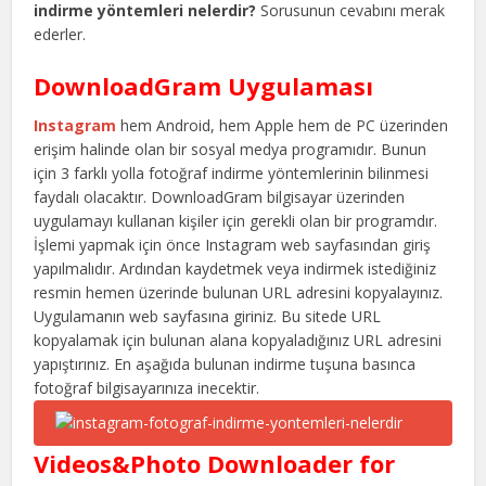
indirme yöntemleri nelerdir?
Sorusunun cevabını merak
ederler.
DownloadGram Uygulaması
Instagram
hem Android, hem Apple hem de PC üzerinden
erişim halinde olan bir sosyal medya programıdır. Bunun
için 3 farklı yolla fotoğraf indirme yöntemlerinin bilinmesi
faydalı olacaktır. DownloadGram bilgisayar üzerinden
uygulamayı kullanan kişiler için gerekli olan bir programdır.
İşlemi yapmak için önce Instagram web sayfasından giriş
yapılmalıdır. Ardından kaydetmek veya indirmek istediğiniz
resmin hemen üzerinde bulunan URL adresini kopyalayınız.
Uygulamanın web sayfasına giriniz. Bu sitede URL
kopyalamak için bulunan alana kopyaladığınız URL adresini
yapıştırınız. En aşağıda bulunan indirme tuşuna basınca
fotoğraf bilgisayarınıza inecektir.
Videos&Photo Downloader for