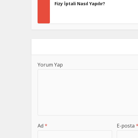
Fizy İptali Nasıl Yapılır?
Yorum Yap
Ad
*
E-posta