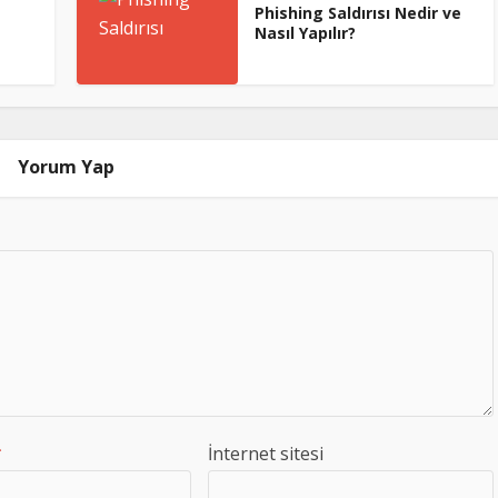
Phishing Saldırısı Nedir ve
Nasıl Yapılır?
Yorum Yap
*
İnternet sitesi