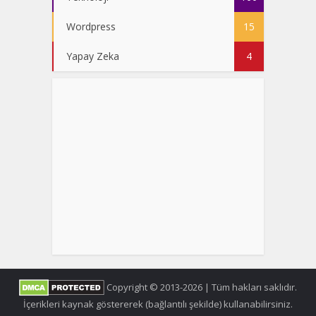
Wordpress
15
Yapay Zeka
4
Copyright © 2013-2026 | Tüm hakları saklıdır.
İçerikleri kaynak göstererek (bağlantılı şekilde) kullanabilirsiniz.