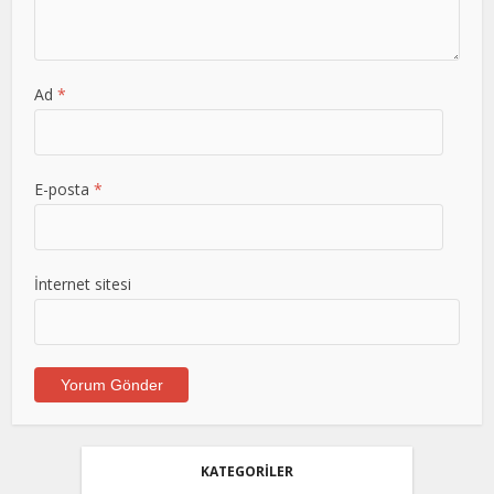
Ad
*
E-posta
*
İnternet sitesi
KATEGORİLER