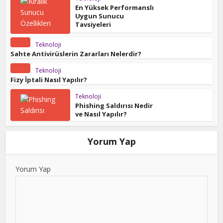
En Yüksek Performanslı
Uygun Sunucu
Tavsiyeleri
Teknoloji
Sahte Antivirüslerin Zararları Nelerdir?
Teknoloji
Fizy İptali Nasıl Yapılır?
Teknoloji
Phishing Saldırısı Nedir
ve Nasıl Yapılır?
Yorum Yap
Yorum Yap