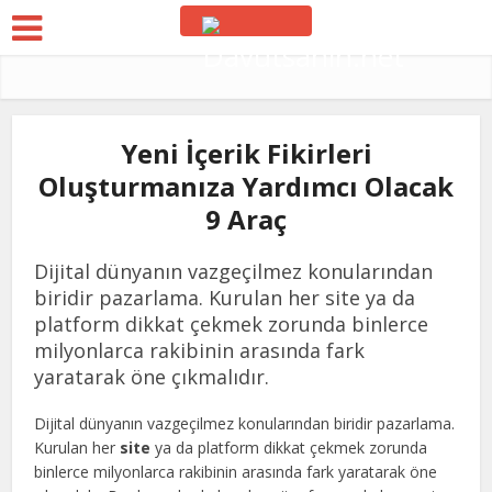
Yeni İçerik Fikirleri
Oluşturmanıza Yardımcı Olacak
9 Araç
Dijital dünyanın vazgeçilmez konularından
biridir pazarlama. Kurulan her site ya da
platform dikkat çekmek zorunda binlerce
milyonlarca rakibinin arasında fark
yaratarak öne çıkmalıdır.
Dijital dünyanın vazgeçilmez konularından biridir pazarlama.
Kurulan her
site
ya da platform dikkat çekmek zorunda
binlerce milyonlarca rakibinin arasında fark yaratarak öne