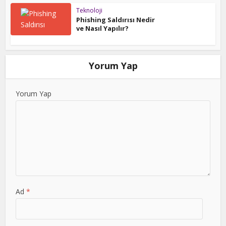
Teknoloji
Phishing Saldırısı Nedir
ve Nasıl Yapılır?
Yorum Yap
Yorum Yap
Ad
*