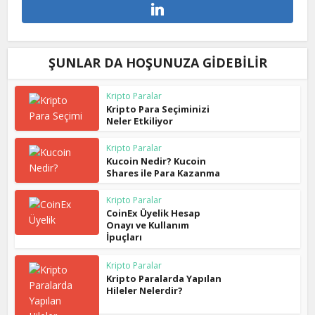
ŞUNLAR DA HOŞUNUZA GIDEBILIR
Kripto Paralar
Kripto Para Seçiminizi
Neler Etkiliyor
Kripto Paralar
Kucoin Nedir? Kucoin
Shares ile Para Kazanma
Kripto Paralar
CoinEx Üyelik Hesap
Onayı ve Kullanım
İpuçları
Kripto Paralar
Kripto Paralarda Yapılan
Hileler Nelerdir?