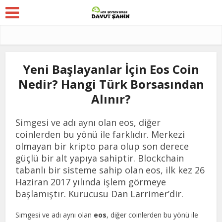
Yeni Başlayanlar İçin Eos Coin
Nedir? Hangi Türk Borsasından
Alınır?
Simgesi ve adı aynı olan eos, diğer
coinlerden bu yönü ile farklıdır. Merkezi
olmayan bir kripto para olup son derece
güçlü bir alt yapıya sahiptir. Blockchain
tabanlı bir sisteme sahip olan eos, ilk kez 26
Haziran 2017 yılında işlem görmeye
başlamıştır. Kurucusu Dan Larrimer’dir.
Simgesi ve adı aynı olan
eos
, diğer coinlerden bu yönü ile