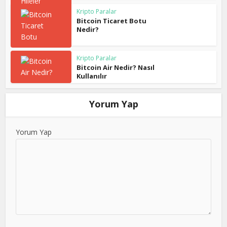
Kripto Paralar
Bitcoin Ticaret Botu
Nedir?
Kripto Paralar
Bitcoin Air Nedir? Nasıl
Kullanılır
Yorum Yap
Yorum Yap