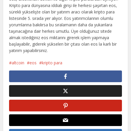
Kripto para dünyasına iddialı girişi ile herkesi şaşırtan eos,
sürekli yükselişte olan bir yatırım aracı olarak kripto para
listesinde 5. sırada yer alıyor. Eos yatırımcılarının olumlu
yorumlarına bakılırsa bu sıralamanın daha da yukarılara
taşınacağına dair herkes umutlu. Üye olduğunuz sitede
almak istediğiniz eos miktarını girerek işlem yapmaya
başlayabilir, giderek yükselen bir çıtası olan eos la karlı bir
yatırım yapabilirsiniz.
altcoin
eos
kripto para