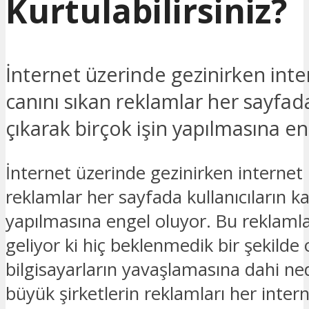
Kurtulabilirsiniz?
İnternet üzerinde gezinirken inter
canını sıkan reklamlar her sayfada
çıkarak birçok işin yapılmasına en
İnternet üzerinde gezinirken internet k
reklamlar her sayfada kullanıcıların ka
yapılmasına engel oluyor. Bu reklamlar
geliyor ki hiç beklenmedik bir şekilde 
bilgisayarların yavaşlamasına dahi ned
büyük şirketlerin reklamları her intern