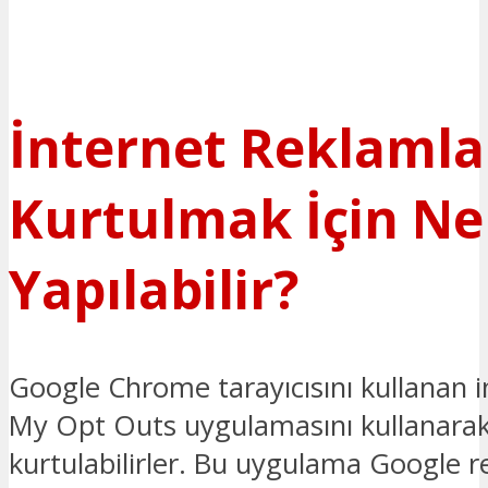
İnternet Reklaml
Kurtulmak İçin Ne
Yapılabilir?
Google Chrome tarayıcısını kullanan in
My Opt Outs uygulamasını kullanara
kurtulabilirler. Bu uygulama Google r