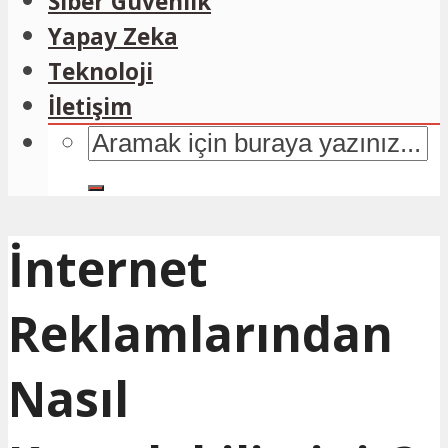
Siber Güvenlik
Yapay Zeka
Teknoloji
İletişim
İnternet
Reklamlarından
Nasıl