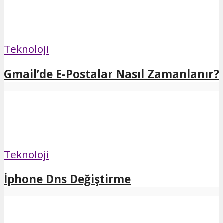
Teknoloji
Gmail’de E-Postalar Nasıl Zamanlanır?
Teknoloji
İphone Dns Değiştirme