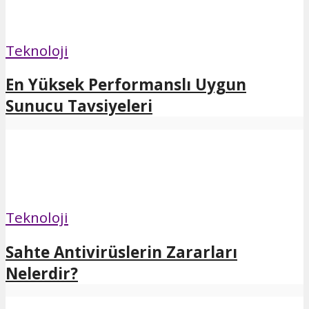
Teknoloji
En Yüksek Performanslı Uygun
Sunucu Tavsiyeleri
Teknoloji
Sahte Antivirüslerin Zararları
Nelerdir?