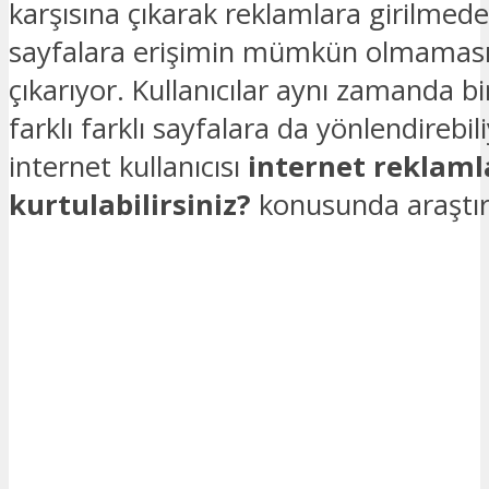
karşısına çıkarak reklamlara girilmede
sayfalara erişimin mümkün olmamas
çıkarıyor. Kullanıcılar aynı zamanda bi
farklı farklı sayfalara da yönlendirebi
internet kullanıcısı
internet reklaml
kurtulabilirsiniz?
konusunda araştır