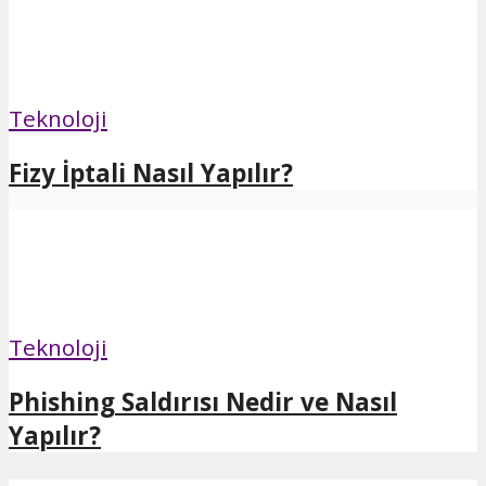
Teknoloji
Fizy İptali Nasıl Yapılır?
Teknoloji
Phishing Saldırısı Nedir ve Nasıl
Yapılır?