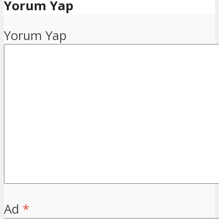
Yorum Yap
Yorum Yap
Ad
*