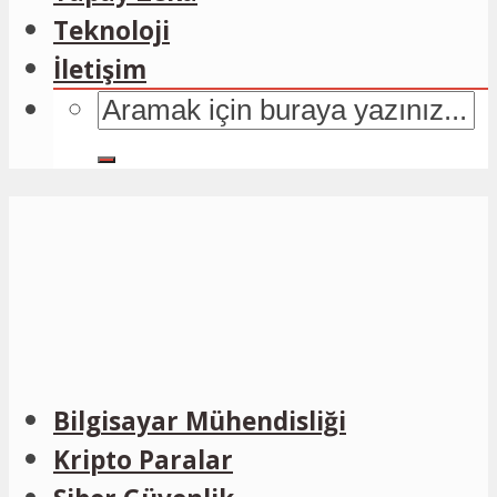
Teknoloji
İletişim
Bilgisayar Mühendisliği
Kripto Paralar