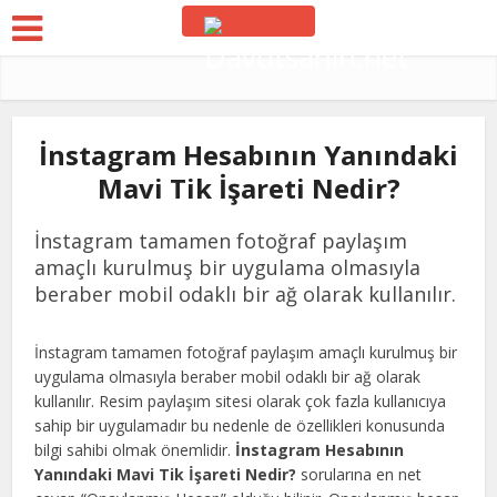
İnstagram Hesabının Yanındaki
Mavi Tik İşareti Nedir?
İnstagram tamamen fotoğraf paylaşım
amaçlı kurulmuş bir uygulama olmasıyla
beraber mobil odaklı bir ağ olarak kullanılır.
İnstagram tamamen fotoğraf paylaşım amaçlı kurulmuş bir
uygulama olmasıyla beraber mobil odaklı bir ağ olarak
kullanılır. Resim paylaşım sitesi olarak çok fazla kullanıcıya
sahip bir uygulamadır bu nedenle de özellikleri konusunda
bilgi sahibi olmak önemlidir.
İnstagram Hesabının
Yanındaki Mavi Tik İşareti Nedir?
sorularına en net