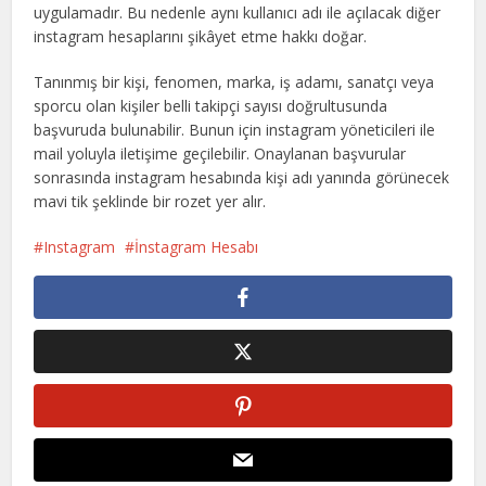
uygulamadır. Bu nedenle aynı kullanıcı adı ile açılacak diğer
instagram hesaplarını şikâyet etme hakkı doğar.
Tanınmış bir kişi, fenomen, marka, iş adamı, sanatçı veya
sporcu olan kişiler belli takipçi sayısı doğrultusunda
başvuruda bulunabilir. Bunun için instagram yöneticileri ile
mail yoluyla iletişime geçilebilir. Onaylanan başvurular
sonrasında instagram hesabında kişi adı yanında görünecek
mavi tik şeklinde bir rozet yer alır.
Instagram
İnstagram Hesabı