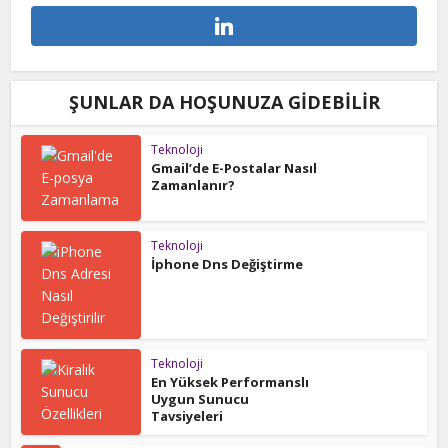
ŞUNLAR DA HOŞUNUZA GIDEBILIR
Teknoloji
Gmail’de E-Postalar Nasıl
Zamanlanır?
Teknoloji
İphone Dns Değiştirme
Teknoloji
En Yüksek Performanslı
Uygun Sunucu
Tavsiyeleri