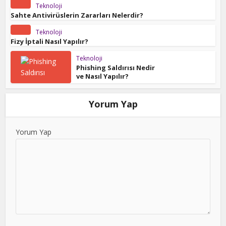
Teknoloji
Sahte Antivirüslerin Zararları Nelerdir?
Teknoloji
Fizy İptali Nasıl Yapılır?
Teknoloji
Phishing Saldırısı Nedir
ve Nasıl Yapılır?
Yorum Yap
Yorum Yap