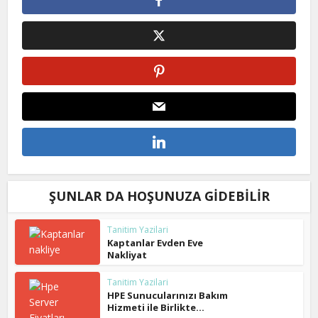
ŞUNLAR DA HOŞUNUZA GIDEBILIR
Tanitim Yazilari
Kaptanlar Evden Eve
Nakliyat
Tanitim Yazilari
HPE Sunucularınızı Bakım
Hizmeti ile Birlikte...