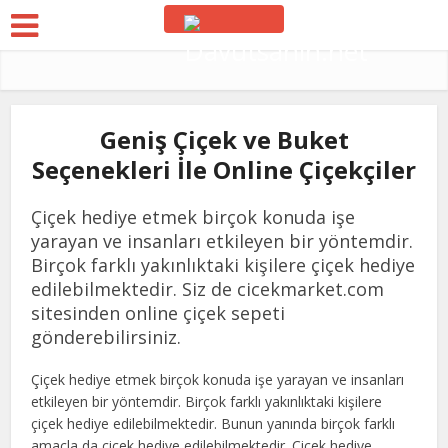
Geniş Çiçek ve Buket
Seçenekleri İle Online Çiçekçiler
Çiçek hediye etmek birçok konuda işe
yarayan ve insanları etkileyen bir yöntemdir.
Birçok farklı yakınlıktaki kişilere çiçek hediye
edilebilmektedir. Siz de cicekmarket.com
sitesinden online çiçek sepeti
gönderebilirsiniz.
Çiçek hediye etmek birçok konuda işe yarayan ve insanları
etkileyen bir yöntemdir. Birçok farklı yakınlıktaki kişilere
çiçek hediye edilebilmektedir. Bunun yanında birçok farklı
amaçla da çiçek hediye edilebilmektedir. Çiçek hediye