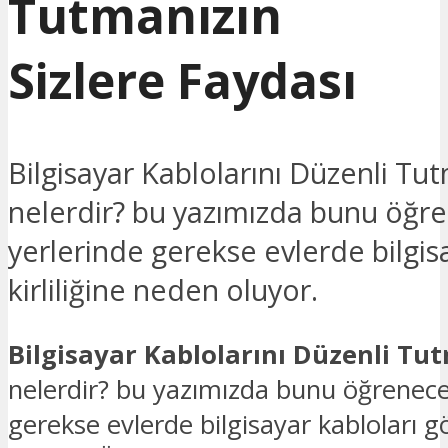
Tutmanızın
Sizlere Faydası
Bilgisayar Kablolarını Düzenli Tut
nelerdir? bu yazımızda bunu öğre
yerlerinde gerekse evlerde bilgis
kirliliğine neden oluyor.
Bilgisayar Kablolarını Düzenli Tut
nelerdir? bu yazımızda bunu öğrenecek
gerekse evlerde bilgisayar kabloları g