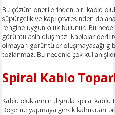
Bu çözüm önerilerinden biri kablo oluk
süpürgelik ve kapı çevresinden dolan
rengine uygun oluk bulunur. Bu nede
görüntü asla oluşmaz. Kablolar derli 
olmayan görüntüler oluşmayacağı gib
tozlanmaz. Bu nedenle çok kullanışlıdı
Spiral Kablo Toparl
Kablo oluklarının dışında spiral kablo t
Döşeme yapmaya gerek kalmadan bilgi