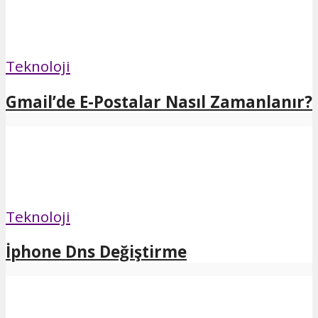
Teknoloji
Gmail’de E-Postalar Nasıl Zamanlanır?
Teknoloji
İphone Dns Değiştirme