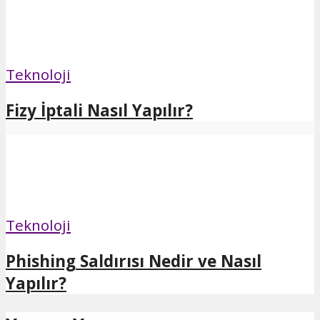
Teknoloji
Fizy İptali Nasıl Yapılır?
Teknoloji
Phishing Saldırısı Nedir ve Nasıl
Yapılır?