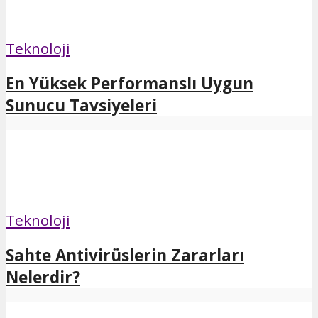
Teknoloji
En Yüksek Performanslı Uygun
Sunucu Tavsiyeleri
Teknoloji
Sahte Antivirüslerin Zararları
Nelerdir?