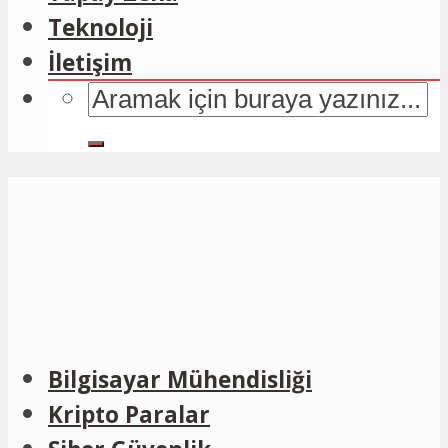
Teknoloji
İletişim
Bilgisayar Mühendisliği
Kripto Paralar