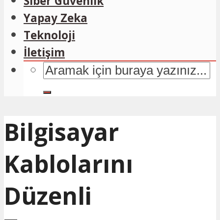
Siber Güvenlik
Yapay Zeka
Teknoloji
İletişim
Bilgisayar
Kablolarını
Düzenli