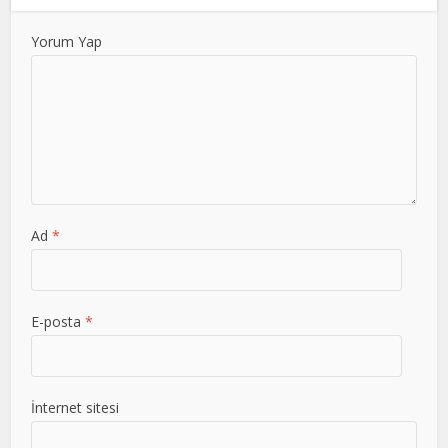
Yorum Yap
Ad
*
E-posta
*
İnternet sitesi