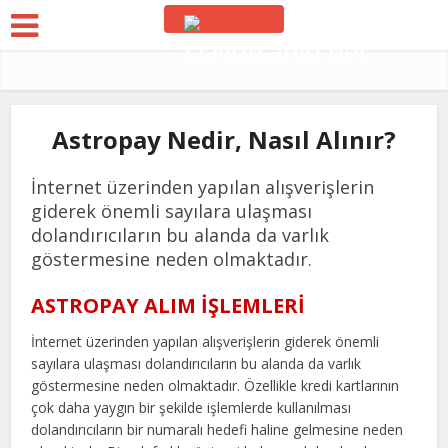
Astropay Nedir, Nasıl Alınır?
İnternet üzerinden yapılan alışverişlerin
giderek önemli sayılara ulaşması
dolandırıcıların bu alanda da varlık
göstermesine neden olmaktadır.
ASTROPAY ALIM İŞLEMLERİ
İnternet üzerinden yapılan alışverişlerin giderek önemli
sayılara ulaşması dolandırıcıların bu alanda da varlık
göstermesine neden olmaktadır. Özellikle kredi kartlarının
çok daha yaygın bir şekilde işlemlerde kullanılması
dolandırıcıların bir numaralı hedefi haline gelmesine neden