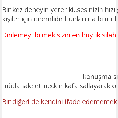
Bir kez deneyin yeter ki..sesinizin hızı
kişiler için önemlidir bunları da bilmeli
Dinlemeyi bilmek sizin en büyük silahı
konuşma sır
müdahale etmeden kafa sallayarak ona
Bir diğeri de kendini ifade edememek