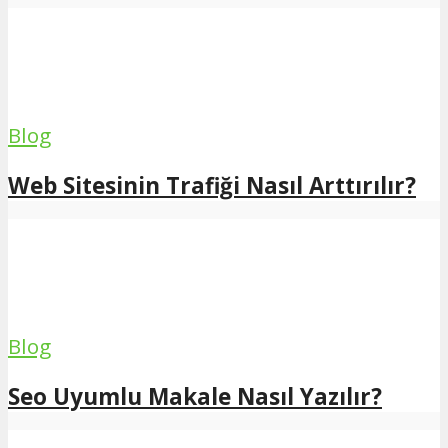
Blog
Web Sitesinin Trafiği Nasıl Arttırılır?
Blog
Seo Uyumlu Makale Nasıl Yazılır?