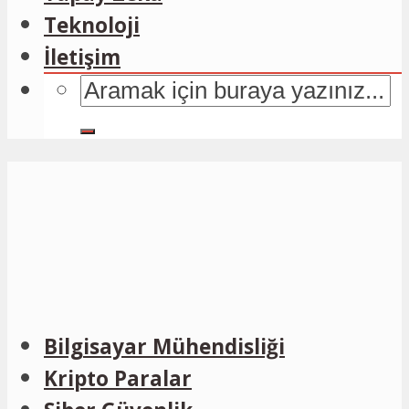
Teknoloji
İletişim
Bilgisayar Mühendisliği
Kripto Paralar