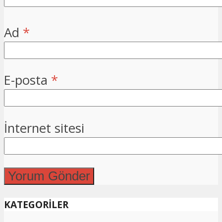
Ad
*
E-posta
*
İnternet sitesi
KATEGORİLER