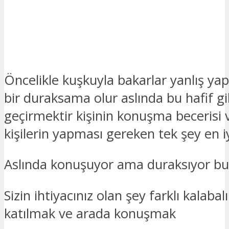
Öncelikle kuşkuyla bakarlar yanlış yap
bir duraksama olur aslında bu hafif 
geçirmektir kişinin konuşma becerisi v
kişilerin yapması gereken tek şey en iy
Aslında konuşuyor ama duraksıyor bu k
Sizin ihtiyacınız olan şey farklı kalabal
katılmak ve arada konuşmak