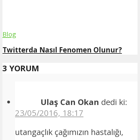
Blog
Twitterda Nasıl Fenomen Olunur?
3 YORUM
Ulaş Can Okan
dedi ki:
23/05/2016, 18:17
utangaçlık çağımızın hastalığı,