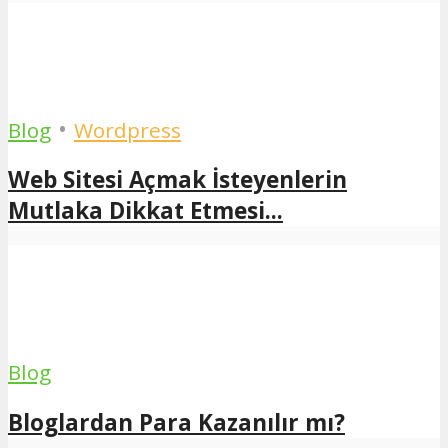
•
Blog
Wordpress
Web Sitesi Açmak İsteyenlerin
Mutlaka Dikkat Etmesi...
Blog
Bloglardan Para Kazanılır mı?