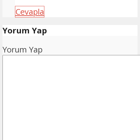
Cevapla
Yorum Yap
Yorum Yap