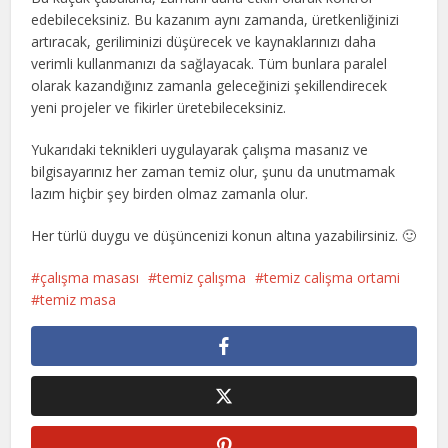
edebileceksiniz. Bu kazanım aynı zamanda, üretkenliğinizi
artıracak, geriliminizi düşürecek ve kaynaklarınızı daha
verimli kullanmanızı da sağlayacak. Tüm bunlara paralel
olarak kazandığınız zamanla geleceğinizi şekillendirecek
yeni projeler ve fikirler üretebileceksiniz.
Yukarıdaki teknikleri uygulayarak çalışma masanız ve
bilgisayarınız her zaman temiz olur, şunu da unutmamak
lazım hiçbir şey birden olmaz zamanla olur.
Her türlü duygu ve düşüncenizi konun altına yazabilirsiniz. 🙂
çalışma masası
temiz çalışma
temiz calişma ortami
temiz masa