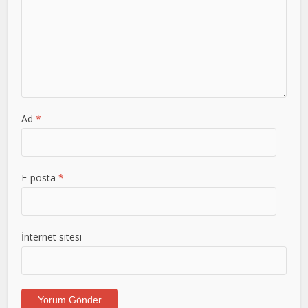
Ad
*
E-posta
*
İnternet sitesi