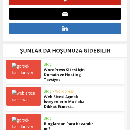
ŞUNLAR DA HOŞUNUZA GIDEBILIR
Blog
WordPress Sitesi İçin
Domain ve Hosting
Tavsiyesi
Blog
•
Wordpress
Web Sitesi Açmak
İsteyenlerin Mutlaka
Dikkat Etmesi...
Blog
Bloglardan Para Kazanılır
mı?