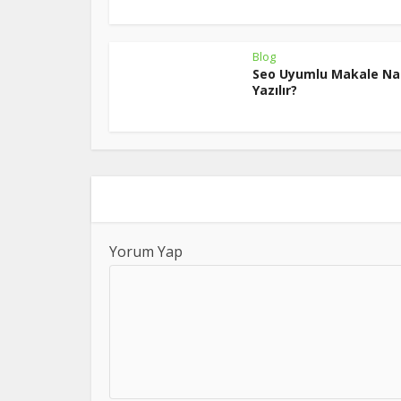
Blog
Seo Uyumlu Makale Nas
Yazılır?
Yorum Yap