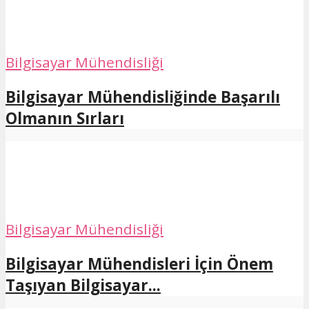
Bilgisayar Mühendisliği
Bilgisayar Mühendisliğinde Başarılı
Olmanın Sırları
Bilgisayar Mühendisliği
Bilgisayar Mühendisleri İçin Önem
Taşıyan Bilgisayar...