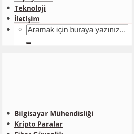
Teknoloji
İletişim
Bilgisayar Mühendisliği
Kripto Paralar