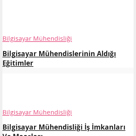
Bilgisayar Mühendisliği
Bilgisayar Mühendislerinin Aldığı
Eğitimler
Bilgisayar Mühendisliği
Bilgisayar Mühendisliği İş İmkanları