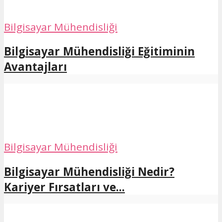
Bilgisayar Mühendisliği
Bilgisayar Mühendisliği Eğitiminin
Avantajları
Bilgisayar Mühendisliği
Bilgisayar Mühendisliği Nedir?
Kariyer Fırsatları ve...