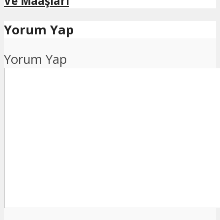
Ve Maaşları
Yorum Yap
Yorum Yap