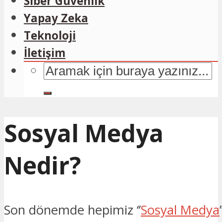
Siber Güvenlik
Yapay Zeka
Teknoloji
İletişim
Sosyal Medya
Nedir?
Son dönemde hepimiz ‘’
Sosyal Medya