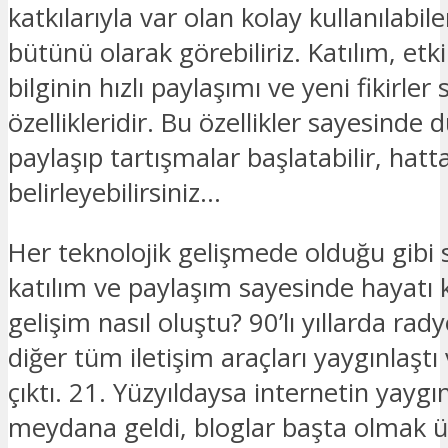
katkılarıyla var olan kolay kullanılabi
bütünü olarak görebiliriz. Katılım, etki
bilginin hızlı paylaşımı ve yeni fikirle
özellikleridir. Bu özellikler sayesinde
paylaşıp tartışmalar başlatabilir, hat
belirleyebilirsiniz…
Her teknolojik gelişmede olduğu gibi
katılım ve paylaşım sayesinde hayatı k
gelişim nasıl oluştu? 90’lı yıllarda rad
diğer tüm iletişim araçları yaygınlaştı
çıktı. 21. Yüzyıldaysa internetin yayg
meydana geldi, bloglar başta olmak ü