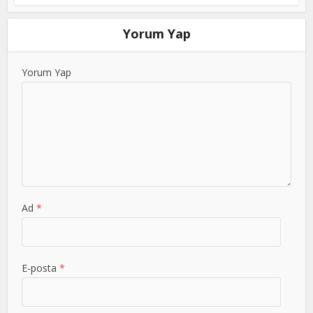
Yorum Yap
Yorum Yap
Ad
*
E-posta
*