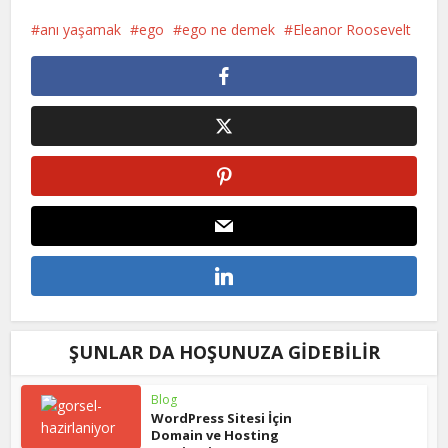
anı yaşamak
ego
ego ne demek
Eleanor Roosevelt
ŞUNLAR DA HOŞUNUZA GIDEBILIR
Blog
WordPress Sitesi İçin
Domain ve Hosting