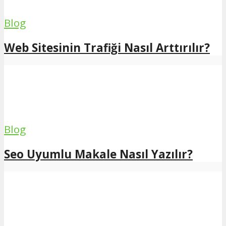
Blog
Web Sitesinin Trafiği Nasıl Arttırılır?
Blog
Seo Uyumlu Makale Nasıl Yazılır?