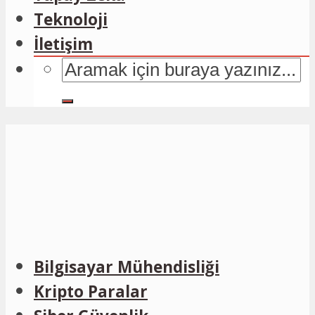
Teknoloji
İletişim
Bilgisayar Mühendisliği
Kripto Paralar