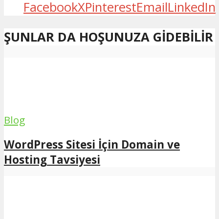
Facebook
X
Pinterest
Email
LinkedIn
ŞUNLAR DA HOŞUNUZA GIDEBILIR
Blog
WordPress Sitesi İçin Domain ve
Hosting Tavsiyesi