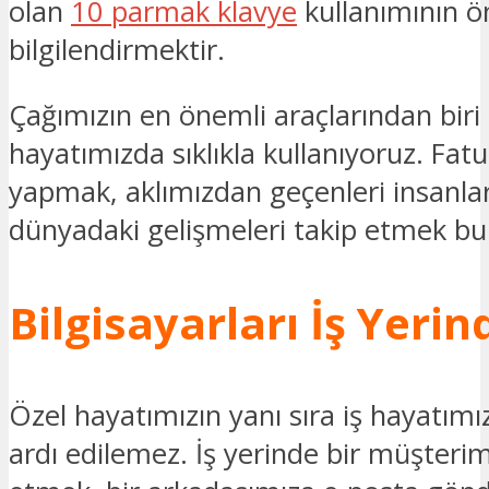
olan
10 parmak klavye
kullanımının 
bilgilendirmektir.
Çağımızın en önemli araçlarından biri 
hayatımızda sıklıkla kullanıyoruz. Fat
yapmak, aklımızdan geçenleri insanla
dünyadaki gelişmeleri takip etmek bu
Bilgisayarları İş Yeri
Özel hayatımızın yanı sıra iş hayatımı
ardı edilemez. İş yerinde bir müşterimi