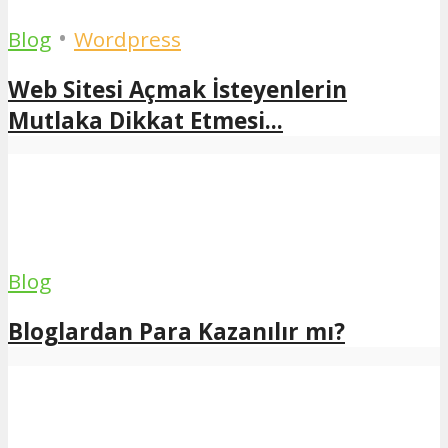
•
Blog
Wordpress
Web Sitesi Açmak İsteyenlerin
Mutlaka Dikkat Etmesi...
Blog
Bloglardan Para Kazanılır mı?