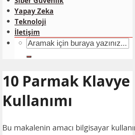
Siber Güvenlik
Yapay Zeka
Teknoloji
İletişim
10 Parmak Klavye
Kullanımı
Bu makalenin amacı bilgisayar kullanı