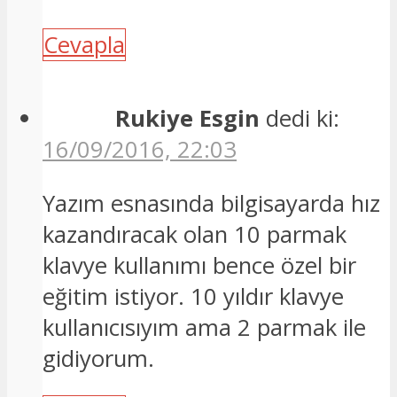
Cevapla
Rukiye Esgin
dedi ki:
16/09/2016, 22:03
Yazım esnasında bilgisayarda hız
kazandıracak olan 10 parmak
klavye kullanımı bence özel bir
eğitim istiyor. 10 yıldır klavye
kullanıcısıyım ama 2 parmak ile
gidiyorum.