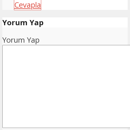
Cevapla
Yorum Yap
Yorum Yap