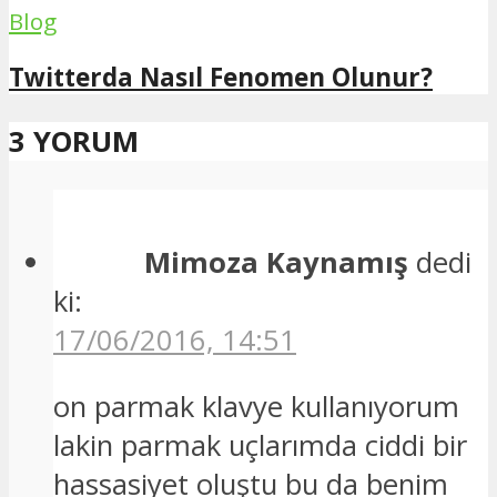
Blog
Twitterda Nasıl Fenomen Olunur?
3 YORUM
Mimoza Kaynamış
dedi
ki:
17/06/2016, 14:51
on parmak klavye kullanıyorum
lakin parmak uçlarımda ciddi bir
hassasiyet oluştu bu da benim