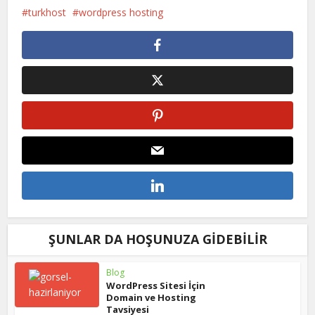
turkhost
wordpress hosting
ŞUNLAR DA HOŞUNUZA GIDEBILIR
Blog
WordPress Sitesi İçin
Domain ve Hosting
Tavsiyesi