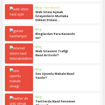
Blog
•
Wordpress
Web Sitesi Açmak
İsteyenlerin Mutlaka
Dikkat Etmesi...
Blog
Bloglardan Para Kazanılır
mı?
Blog
Web Sitesinin Trafiği
Nasıl Arttırılır?
Blog
Seo Uyumlu Makale Nasıl
Yazılır?
Blog
Twitterda Nasıl Fenomen