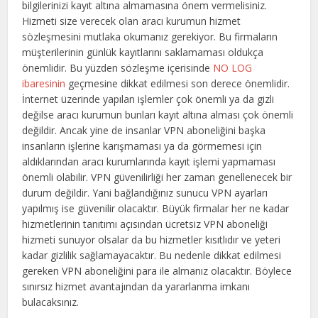
bilgilerinizi kayıt altına almamasına önem vermelisiniz.
Hizmeti size verecek olan aracı kurumun hizmet
sözleşmesini mutlaka okumanız gerekiyor. Bu firmaların
müşterilerinin günlük kayıtlarını saklamaması oldukça
önemlidir. Bu yüzden sözleşme içerisinde
NO LOG
ibaresinin
geçmesine dikkat edilmesi son derece önemlidir.
İnternet üzerinde yapılan işlemler çok önemli ya da gizli
değilse aracı kurumun bunları kayıt altına alması çok önemli
değildir. Ancak yine de insanlar VPN aboneliğini başka
insanların işlerine karışmaması ya da görmemesi için
aldıklarından aracı kurumlarında kayıt işlemi yapmaması
önemli olabilir. VPN güvenilirliği her zaman genellenecek bir
durum değildir. Yani bağlandığınız sunucu VPN ayarları
yapılmış ise güvenilir olacaktır. Büyük firmalar her ne kadar
hizmetlerinin tanıtımı açısından ücretsiz VPN aboneliği
hizmeti sunuyor olsalar da bu hizmetler kısıtlıdır ve yeteri
kadar gizlilik sağlamayacaktır. Bu nedenle dikkat edilmesi
gereken VPN aboneliğini para ile almanız olacaktır. Böylece
sınırsız hizmet avantajından da yararlanma imkanı
bulacaksınız.