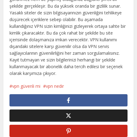
şekilde gerçekleşir. Bu da yüksek oranda bir gizlilik sunar.
Yasaklı siteler de sizin bilgisayarınızın güvenliğini tehlikeye
düşürecek içeriklere sebep olabilir. Bu aşamada
kullandığınız VPN sizin kimliğinizi gizleyerek ortaya sahte bir
kimlik çıkaracaktır. Bu da çok rahat bir şekilde bu site
içerisinde dolaşmanıza imkan verecektir. VPN kullanımı
dışarıdaki sitelere karşı güvenilir olsa da VPN servis
sağlayıcılarının güvenilirliğini her zaman sorgulamalısınız.
Kayıt tutmayan ve sizin bilgilerinizi herhangi bir şekilde
kullanmayacak bir abonelik daha tercih edilesi bir seçenek
olarak karşımıza çıkıyor.
vpn güvenli mi
vpn nedir