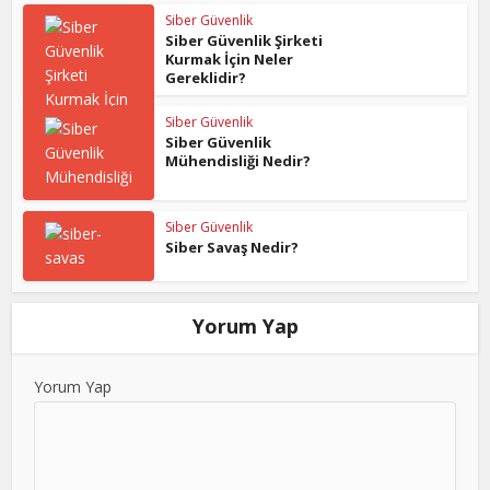
Siber Güvenlik
Siber Güvenlik Şirketi
Kurmak İçin Neler
Gereklidir?
Siber Güvenlik
Siber Güvenlik
Mühendisliği Nedir?
Siber Güvenlik
Siber Savaş Nedir?
Yorum Yap
Yorum Yap