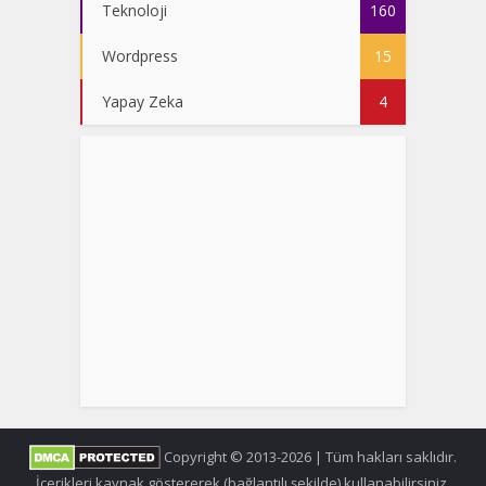
Teknoloji
160
Wordpress
15
Yapay Zeka
4
Copyright © 2013-2026 | Tüm hakları saklıdır.
İçerikleri kaynak göstererek (bağlantılı şekilde) kullanabilirsiniz.