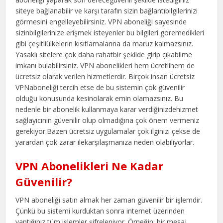
siteye bağlanabilir ve karşı tarafın sizin bağlantıbilgilerinizi
görmesini engelleyebilirsiniz. VPN aboneliği sayesinde
sizinbilgilerinize erişmek isteyenler bu bilgileri göremedikleri
gibi çeşitliülkelerin kısıtlamalarına da maruz kalmazsınız.
Yasaklı sitelere çok daha rahatbir şekilde girip çıkabilme
imkanı bulabilirsiniz. VPN abonelikleri hem ücretlihem de
ücretsiz olarak verilen hizmetlerdir. Birçok insan ücretsiz
VPNaboneliği tercih etse de bu sistemin çok güvenilir
olduğu konusunda kesinolarak emin olamazsınız. Bu
nedenle bir abonelik kullanmaya karar verdiğinizdehizmet
sağlayıcının güvenilir olup olmadığına çok önem vermeniz
gerekiyor.Bazen ücretsiz uygulamalar çok ilginizi çekse de
yarardan çok zarar ilekarşılaşmanıza neden olabiliyorlar.
VPN Abonelikleri Ne Kadar
Güvenilir?
VPN aboneliği satın almak her zaman güvenilir bir işlemdir.
Çünkü bu sistemi kurduktan sonra internet üzerinden
yaptığınız tüm işlemler şifreleniyor. Örneğin; bir mesaj