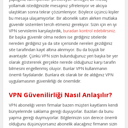
yollamak istediğinizde mesajınız şifreleniyor ve alıcıya
ulaştıktan sonra tekrar çözümleniyor. Böylece üçüncü kişiler
bu mesaja ulaşamıyorlar. Bir abonelik satın alırken mutlaka
güvenilir sistemleri tercih etmeniz gerekiyor. Sizin için en iyi
VPN servislerini karşılaştırdık,
buradan kontrol edebilirsiniz
.
Bir başka güvenilir olma nedeni ise girdiğiniz sitelerde
nereden girdiğiniz ya da site içerisinde nereleri gezdiğiniz
site tarafından kayıt altına alınmıyor. Bu da büyük bir
avantajdır. Çünkü VPN sizin bulunduğunuz yeri başka bir yer
olarak göstererek gerçekte nerede olduğunuz karşı tarafın
bilmesini engellenmiş oluyor. Bunlar VPN kullanmanın
önemli faydalarıdır. Bunlara ek olarak bir de aldığınız VPN
uygulamasının güvenilirliği de önemlidir.
VPN Güvenilirliği Nasıl Anlaşılır?
VPN aboneliği veren firmalar bazen müşteri kayıtlarını kendi
bünyelerinde saklama gereği duyuyorlar. Bazıları da bunu
yapma gereği duymuyorlar. Bilgilerinizin son derece önemli
olduğunu düşünüyorsanız abonelik alacağınız firmanın sizin