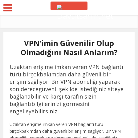
VPN’imin Güvenilir Olup
Olmadığını Nasıl Anlarım?
Uzaktan erişime imkan veren VPN bağlantı
türü birçokbakımdan daha güvenli bir
erişim sağlıyor. Bir VPN aboneliği yaparak
son derecegüvenli şekilde istediğiniz siteye
bağlanabilir ve karşı tarafın sizin
bağlantıbilgilerinizi görmesini
engelleyebilirsiniz.
Uzaktan erişime imkan veren VPN bağlantı türü
birçokbakımdan daha güvenli bir erişim sağlıyor. Bir VPN
aboneliği yaparak son derecegüvenli şekilde istediğiniz