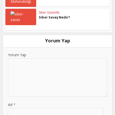
Siber Güvenlik
Siber Savaş Nedir?
Yorum Yap
Yorum Yap
Ad
*