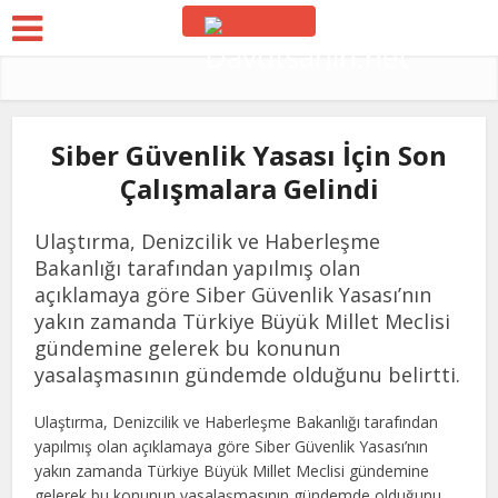
Siber Güvenlik Yasası İçin Son
Çalışmalara Gelindi
Ulaştırma, Denizcilik ve Haberleşme
Bakanlığı tarafından yapılmış olan
açıklamaya göre Siber Güvenlik Yasası’nın
yakın zamanda Türkiye Büyük Millet Meclisi
gündemine gelerek bu konunun
yasalaşmasının gündemde olduğunu belirtti.
Ulaştırma, Denizcilik ve Haberleşme Bakanlığı tarafından
yapılmış olan açıklamaya göre Siber Güvenlik Yasası’nın
yakın zamanda Türkiye Büyük Millet Meclisi gündemine
gelerek bu konunun yasalaşmasının gündemde olduğunu