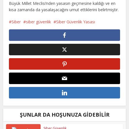
Büyük Millet Meclisi’nden yasasın geçmesine kaldığı ve en
kısa zamanda da yasalaşacağını umut ettiklerini belirtmiştir.
Siber
siber güvenlik
Siber Güvenlik Yasası
ŞUNLAR DA HOŞUNUZA GIDEBILIR
Siber Güvenlik