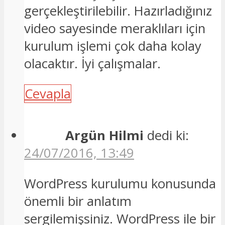
gerçekleştirilebilir. Hazırladığınız
video sayesinde meraklıları için
kurulum işlemi çok daha kolay
olacaktır. İyi çalışmalar.
Cevapla
Argün Hilmi
dedi ki:
24/07/2016, 13:49
WordPress kurulumu konusunda
önemli bir anlatım
sergilemişsiniz. WordPress ile bir