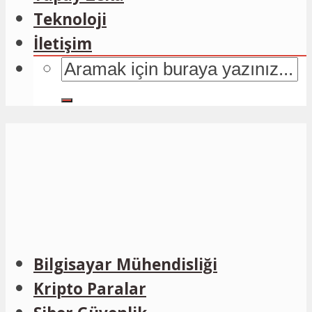
Teknoloji
İletişim
Bilgisayar Mühendisliği
Kripto Paralar