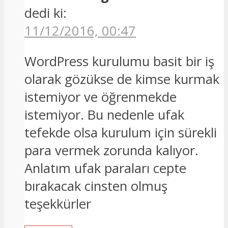
dedi ki:
11/12/2016, 00:47
WordPress kurulumu basit bir iş
olarak gözükse de kimse kurmak
istemiyor ve öğrenmekde
istemiyor. Bu nedenle ufak
tefekde olsa kurulum için sürekli
para vermek zorunda kalıyor.
Anlatım ufak paraları cepte
bırakacak cinsten olmuş
teşekkürler