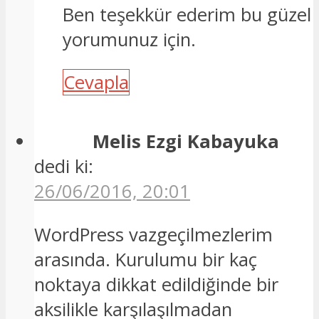
Ben teşekkür ederim bu güzel
yorumunuz için.
Cevapla
Melis Ezgi Kabayuka
dedi ki:
26/06/2016, 20:01
WordPress vazgeçilmezlerim
arasında. Kurulumu bir kaç
noktaya dikkat edildiğinde bir
aksilikle karşılaşılmadan