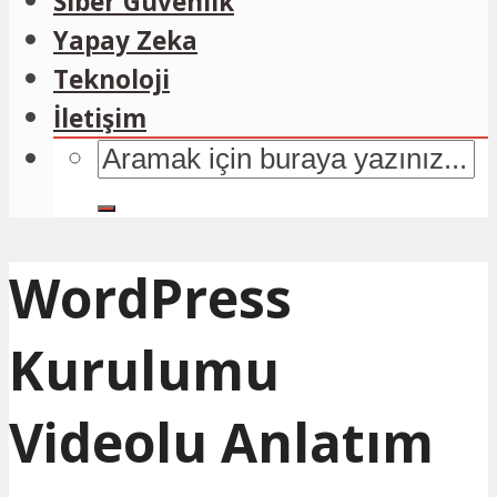
Siber Güvenlik
Yapay Zeka
Teknoloji
İletişim
WordPress
Kurulumu
Videolu Anlatım