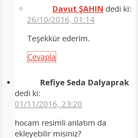
Davut ŞAHIN
dedi ki:
26/10/2016, 01:14
Teşekkür ederim.
Cevapla
Refiye Seda Dalyaprak
dedi ki:
01/11/2016, 23:20
hocam resimli anlatım da
ekleyebilir misiniz?