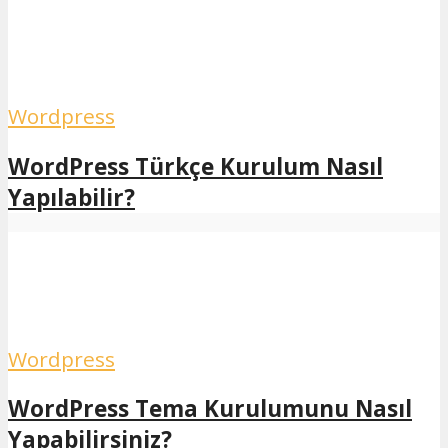
Wordpress
WordPress Türkçe Kurulum Nasıl
Yapılabilir?
Wordpress
WordPress Tema Kurulumunu Nasıl
Yapabilirsiniz?