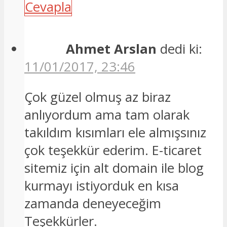
Cevapla
Ahmet Arslan
dedi ki:
11/01/2017, 23:46
Çok güzel olmuş az biraz
anlıyordum ama tam olarak
takıldım kısımları ele almışsınız
çok teşekkür ederim. E-ticaret
sitemiz için alt domain ile blog
kurmayı istiyorduk en kısa
zamanda deneyeceğim
Teşekkürler.