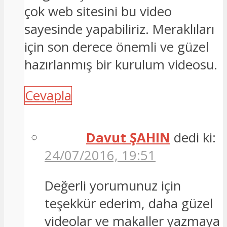
çok web sitesini bu video
sayesinde yapabiliriz. Meraklıları
için son derece önemli ve güzel
hazırlanmış bir kurulum videosu.
Cevapla
Davut ŞAHIN
dedi ki:
24/07/2016, 19:51
Değerli yorumunuz için
teşekkür ederim, daha güzel
videolar ve makaller yazmaya