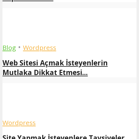
•
Blog
Wordpress
Web Sitesi Açmak İsteyenlerin
Mutlaka Dikkat Etmesi...
Wordpress
Site Yapmak İsteyenlere Tavsiyeler