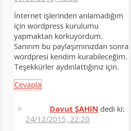
İnternet işlerinden anlamadığım
için wordpress kurulumu
yapmaktan korkuyordum.
Sanırım bu paylaşımınızdan sonra
wordpresi kendim kurabileceğim.
Teşekkürler aydınlattığınız için.
Cevapla
Davut ŞAHIN
dedi ki:
24/12/2015, 22:20