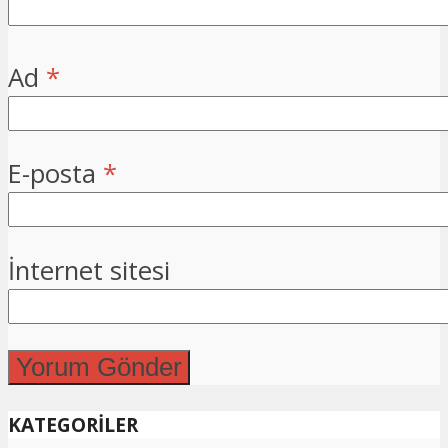
Ad
*
E-posta
*
İnternet sitesi
KATEGORİLER