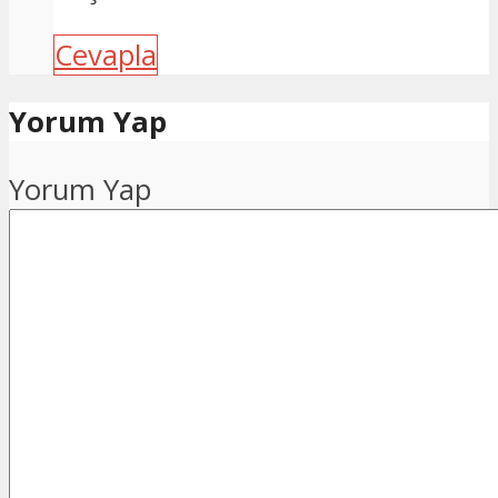
Cevapla
Yorum Yap
Yorum Yap