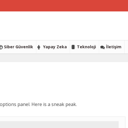
Siber Güvenlik
Yapay Zeka
Teknoloji
İletişim
options panel. Here is a sneak peak.