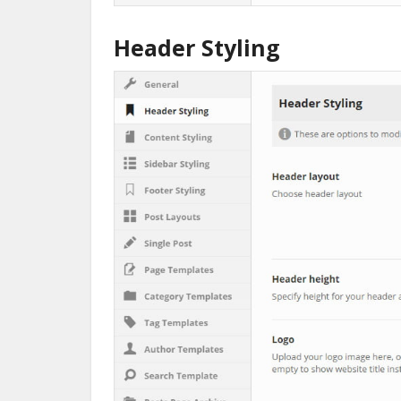
Header Styling